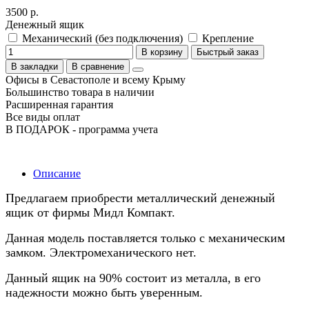
3500 р.
Денежный ящик
Механический (без подключения)
Крепление
В корзину
Быстрый заказ
В закладки
В сравнение
Офисы в Севастополе и всему Крыму
Большинство товара в наличии
Расширенная гарантия
Все виды оплат
В ПОДАРОК - программа учета
Описание
Предлагаем приобрести металлический денежный
ящик от фирмы Мидл Компакт.
Данная модель поставляется только с механическим
замком. Электромеханического нет.
Данный ящик на 90% состоит из металла, в его
надежности можно быть уверенным.