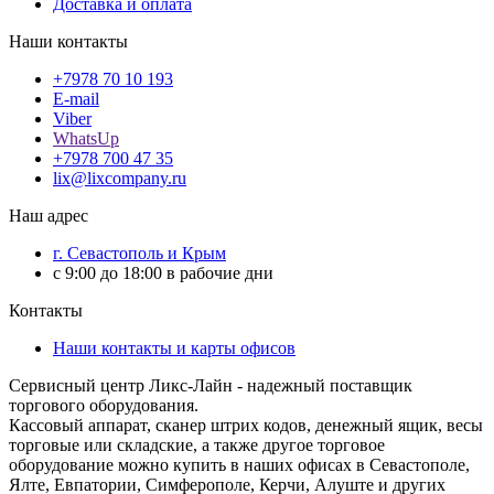
Доставка и оплата
Наши контакты
+7978 70 10 193
E-mail
Viber
WhatsUp
+7978 700 47 35
lix@lixcompany.ru
Наш адрес
г. Севастополь и Крым
с 9:00 до 18:00 в рабочие дни
Контакты
Наши контакты и карты офисов
Сервисный центр Ликс-Лайн - надежный поставщик
торгового оборудования.
Кассовый аппарат, сканер штрих кодов, денежный ящик, весы
торговые или складские, а также другое торговое
оборудование можно купить в наших офисах в Севастополе,
Ялте, Евпатории, Симферополе, Керчи, Алуште и других