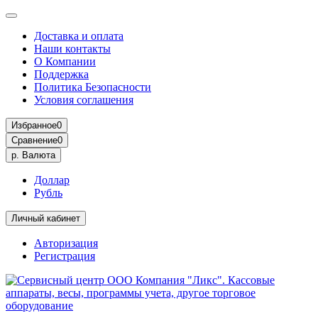
Доставка и оплата
Наши контакты
О Компании
Поддержка
Политика Безопасности
Условия соглашения
Избранное
0
Сравнение
0
р.
Валюта
Доллар
Рубль
Личный кабинет
Авторизация
Регистрация