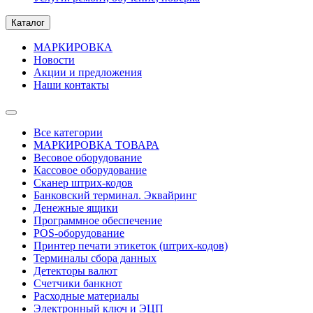
Каталог
МАРКИРОВКА
Новости
Акции и предложения
Наши контакты
Все категории
МАРКИРОВКА ТОВАРА
Весовое оборудование
Кассовое оборудование
Сканер штрих-кодов
Банковский терминал. Эквайринг
Денежные ящики
Программное обеспечение
POS-оборудование
Принтер печати этикеток (штрих-кодов)
Терминалы сбора данных
Детекторы валют
Счетчики банкнот
Расходные материалы
Электронный ключ и ЭЦП