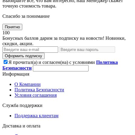
Выбирайте все, что вам интересно, наш Менеджер скажет
точную стоимость товара.
Спасибо за понимание
Понятно
100
Бонусных баллов дарим за подписку на новости! Новинки,
скидки, акции.
Оформить подписку
Я прочитал(а) и согласен(на) с условиями
Политика
Безопасности
Информация
О Компании
Политика Безопасности
Условия соглашения
Служба поддержки
Поддержка клиентам
Доставка и оплата