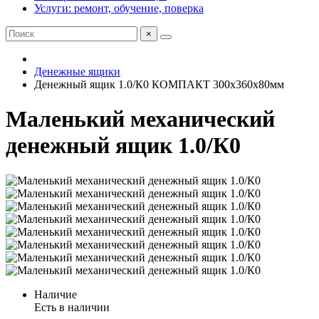
Услуги: ремонт, обучение, поверка
×
Денежные ящики
Денежный ящик 1.0/К0 КОМПАКТ 300х360х80мм
Маленький механический
денежный ящик 1.0/К0
Наличие
Есть в наличии