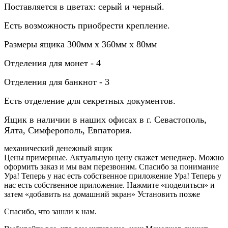
Поставляется в цветах: серый и черный.
Есть возможность приобрести крепление.
Размеры ящика 300мм х 360мм х 80мм
Отделения для монет - 4
Отделения для банкнот - 3
Есть отделение для секретных документов.
Ящик в наличии в наших офисах в г. Севастополь,
Ялта, Симферополь, Евпатория.
механический денежный ящик
Цены примерные. Актуальную цену скажет менеджер. Можно
оформить заказ и мы вам перезвоним. Спасибо за понимание
Ура! Теперь у нас есть собственное приложение
Ура! Теперь у
нас есть собственное приложение. Нажмите «поделиться» и
затем «добавить на домашний экран»
Установить
позже
Спасибо, что зашли к нам.