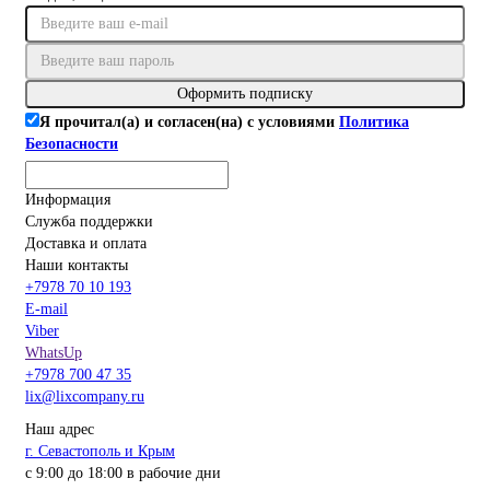
Оформить подписку
Я прочитал(а) и согласен(на) с условиями
Политика
Безопасности
Информация
Служба поддержки
Доставка и оплата
Наши контакты
+7978 70 10 193
E-mail
Viber
WhatsUp
+7978 700 47 35
lix@lixcompany.ru
Наш адрес
г. Севастополь и Крым
с 9:00 до 18:00 в рабочие дни