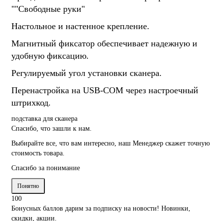
""Свободные руки"
Настольное и настенное крепление.
Магнитный фиксатор обеспечивает надежную и
удобную фиксацию.
Регулируемый угол установки сканера.
Перенастройка на USB-COM через настроечный
штрихкод.
подставка для сканера
Спасибо, что зашли к нам.
Выбирайте все, что вам интересно, наш Менеджер скажет точную
стоимость товара.
Спасибо за понимание
Понятно
100
Бонусных баллов дарим за подписку на новости! Новинки,
скидки, акции.