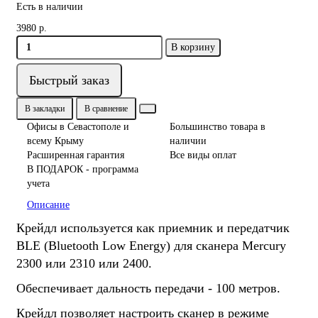
Есть в наличии
3980 р.
В корзину
Быстрый заказ
В закладки
В сравнение
Офисы в Севастополе и
Большинство товара в
всему Крыму
наличии
Расширенная гарантия
Все виды оплат
В ПОДАРОК - программа
учета
Описание
Крейдл используется как приемник и передатчик
BLE (Bluetooth Low Energy) для сканера Mercury
2300 или 2310 или 2400.
Обеспечивает дальность передачи - 100 метров.
Крейдл позволяет настроить сканер в режиме