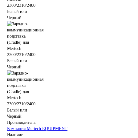
Производитель
Компания Mertech EQUIPMENT
Наличие