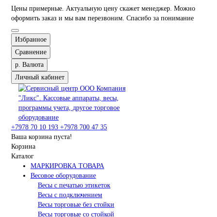
Цены примерные. Актуальную цену скажет менеджер. Можно
оформить заказ и мы вам перезвоним. Спасибо за понимание
Избранное
Сравнение
р.
Валюта
Личный кабинет
+7978 70 10 193
+7978 700 47 35
Ваша корзина пуста!
Корзина
Каталог
МАРКИРОВКА ТОВАРА
Весовое оборудование
Весы с печатью этикеток
Весы с подключением
Весы торговые без стойки
Весы торговые со стойкой