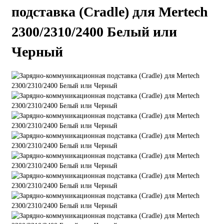
подставка (Cradle) для Mertech
2300/2310/2400 Белый или
Черный