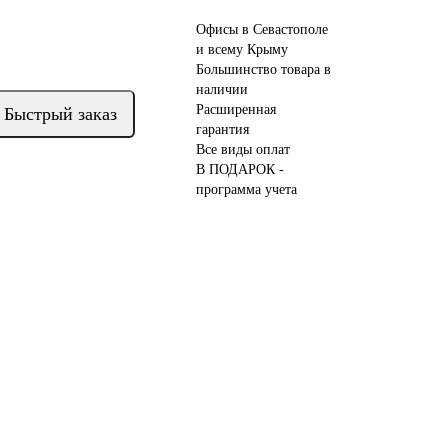
Офисы в Севастополе
и всему Крыму
Большинство товара в
наличии
Расширенная
Быстрый заказ
гарантия
Все виды оплат
В ПОДАРОК -
программа учета