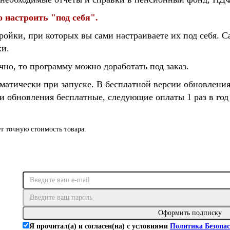
 настроить "под себя".
ройки, при которых вы сами настраиваете их под себя. 
ки.
но, то программу можно доработать под заказ.
матически при запуске. В бесплатной версии обновления 
и обновления бесплатные, следующие оплаты 1 раз в год 
т точную стоимость товара.
Оформить подписку
Я прочитал(а) и согласен(на) с условиями
Политика Безопас