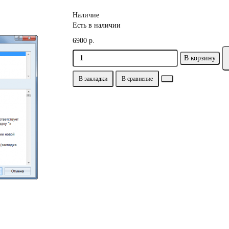
Наличие
Есть в наличии
6900 р.
В корзину
В закладки
В сравнение