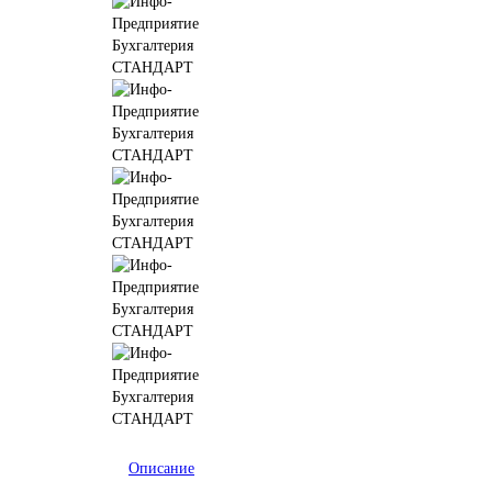
Описание