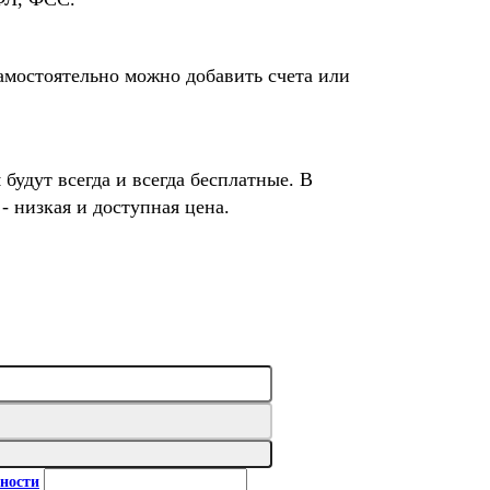
Самостоятельно можно добавить счета или
будут всегда и всегда бесплатные. В
- низкая и доступная цена.
ности