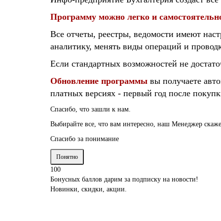
Программу можно легко и самостоятельно
Все отчеты, реестры, ведомости имеют наст
аналитику, менять виды операций и провод
Если стандартных возможностей не достаточ
Обновление программы
вы получаете авто
платных версиях - первый год после покупк
Спасибо, что зашли к нам.
Выбирайте все, что вам интересно, наш Менеджер скаже
Спасибо за понимание
Понятно
100
Бонусных баллов дарим за подписку на новости!
Новинки, скидки, акции.