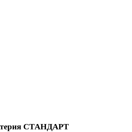
лтерия СТАНДАРТ