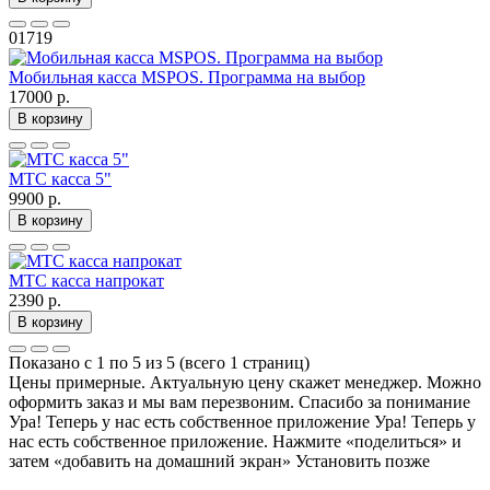
01719
Мобильная касса MSPOS. Программа на выбор
17000 р.
В корзину
МТС касса 5"
9900 р.
В корзину
МТС касса напрокат
2390 р.
В корзину
Показано с 1 по 5 из 5 (всего 1 страниц)
Цены примерные. Актуальную цену скажет менеджер. Можно
оформить заказ и мы вам перезвоним. Спасибо за понимание
Ура! Теперь у нас есть собственное приложение
Ура! Теперь у
нас есть собственное приложение. Нажмите «поделиться» и
затем «добавить на домашний экран»
Установить
позже