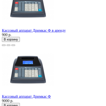
Кассовый аппарат Дримкас Ф в аренду
900 р.
В корзину
Кассовый аппарат Дримкас Ф
9000 р.
В корзину