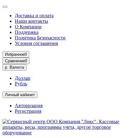
Доставка и оплата
Наши контакты
О Компании
Поддержка
Политика Безопасности
Условия соглашения
Избранное
0
Сравнение
0
р.
Валюта
Доллар
Рубль
Личный кабинет
Авторизация
Регистрация