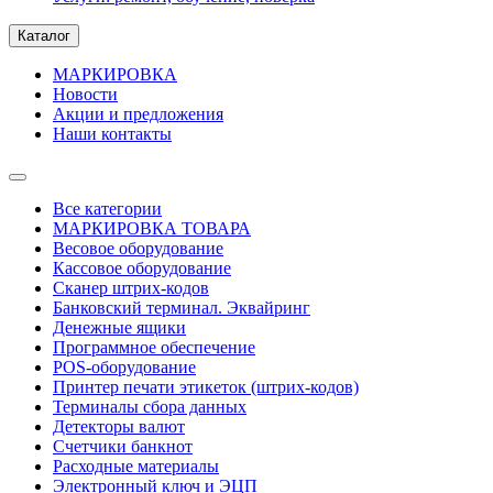
Каталог
МАРКИРОВКА
Новости
Акции и предложения
Наши контакты
Все категории
МАРКИРОВКА ТОВАРА
Весовое оборудование
Кассовое оборудование
Сканер штрих-кодов
Банковский терминал. Эквайринг
Денежные ящики
Программное обеспечение
POS-оборудование
Принтер печати этикеток (штрих-кодов)
Терминалы сбора данных
Детекторы валют
Счетчики банкнот
Расходные материалы
Электронный ключ и ЭЦП