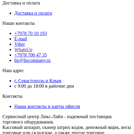
Доставка и оплата
Доставка и оплата
Наши контакты
+7978 70 10 193
E-mail
Viber
WhatsUp
+7978 700 47 35
lix@lixcompany.ru
Наш адрес
г. Севастополь и Крым
с 9:00 до 18:00 в рабочие дни
Контакты
Наши контакты и карты офисов
Сервисный центр Ликс-Лайн - надежный поставщик
торгового оборудования.
Кассовый аппарат, сканер штрих кодов, денежный ящик, весы
торговые или складские, а также другое торговое