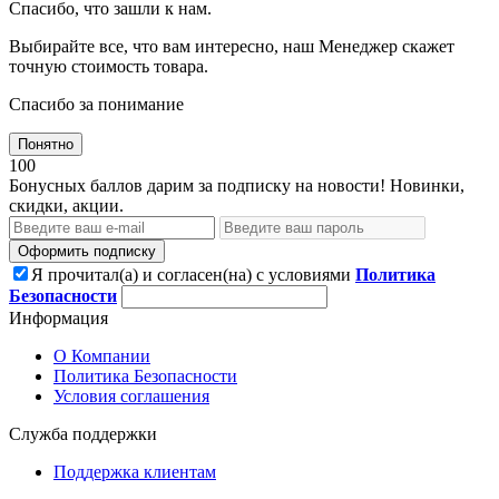
Спасибо, что зашли к нам.
Выбирайте все, что вам интересно, наш Менеджер скажет
точную стоимость товара.
Спасибо за понимание
Понятно
100
Бонусных баллов дарим за подписку на новости! Новинки,
скидки, акции.
Оформить подписку
Я прочитал(а) и согласен(на) с условиями
Политика
Безопасности
Информация
О Компании
Политика Безопасности
Условия соглашения
Служба поддержки
Поддержка клиентам