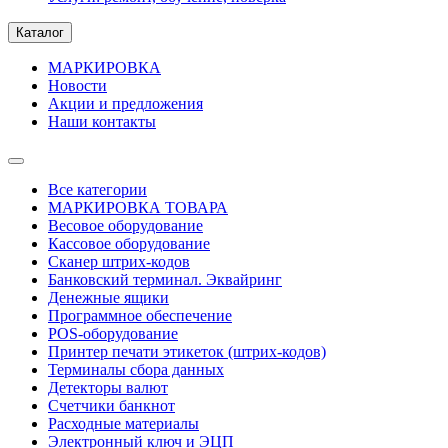
Каталог
МАРКИРОВКА
Новости
Акции и предложения
Наши контакты
Все категории
МАРКИРОВКА ТОВАРА
Весовое оборудование
Кассовое оборудование
Сканер штрих-кодов
Банковский терминал. Эквайринг
Денежные ящики
Программное обеспечение
POS-оборудование
Принтер печати этикеток (штрих-кодов)
Терминалы сбора данных
Детекторы валют
Счетчики банкнот
Расходные материалы
Электронный ключ и ЭЦП