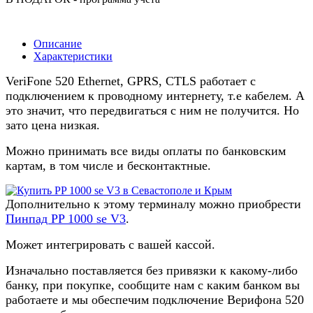
Описание
Характеристики
VeriFone 520 Ethernet, GPRS, CTLS работает с
подключением к проводному интернету, т.е кабелем. А
это значит, что передвигаться с ним не получится. Но
зато цена низкая.
Можно принимать все виды оплаты по банковским
картам, в том числе и бесконтактные.
Дополнительно к этому терминалу можно приобрести
Пинпад PP 1000 se V3
.
Может интегрировать с вашей кассой.
Изначально поставляется без привязки к какому-либо
банку, при покупке, сообщите нам с каким банком вы
работаете и мы обеспечим подключение Верифона 520