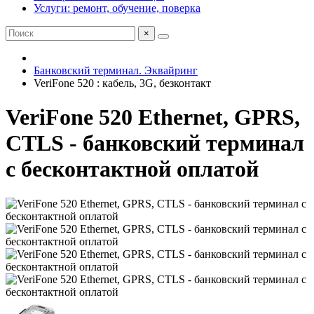
Услуги: ремонт, обучение, поверка
×
Банковский терминал. Эквайринг
VeriFone 520 : кабель, 3G, безконтакт
VeriFone 520 Ethernet, GPRS,
CTLS - банковский терминал
с бесконтактной оплатой