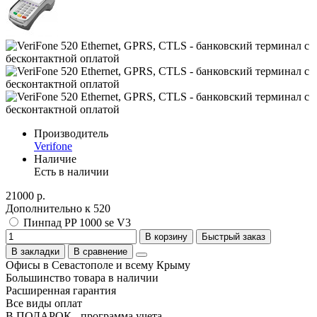
Производитель
Verifone
Наличие
Есть в наличии
21000 р.
Дополнительно к 520
Пинпад PP 1000 se V3
В корзину
Быстрый заказ
В закладки
В сравнение
Офисы в Севастополе и всему Крыму
Большинство товара в наличии
Расширенная гарантия
Все виды оплат
В ПОДАРОК - программа учета