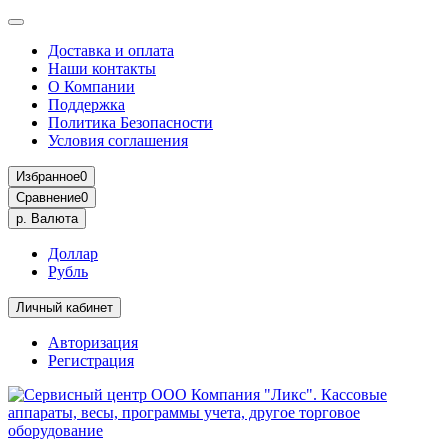
Доставка и оплата
Наши контакты
О Компании
Поддержка
Политика Безопасности
Условия соглашения
Избранное
0
Сравнение
0
р.
Валюта
Доллар
Рубль
Личный кабинет
Авторизация
Регистрация