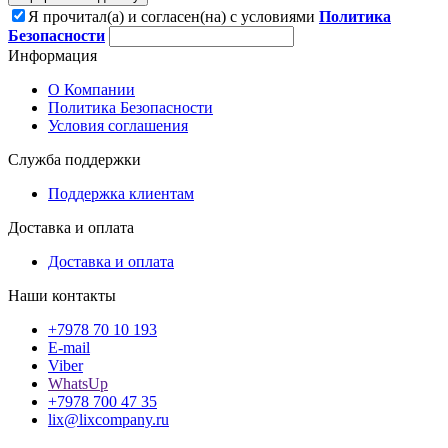
Я прочитал(а) и согласен(на) с условиями
Политика
Безопасности
Информация
О Компании
Политика Безопасности
Условия соглашения
Служба поддержки
Поддержка клиентам
Доставка и оплата
Доставка и оплата
Наши контакты
+7978 70 10 193
E-mail
Viber
WhatsUp
+7978 700 47 35
lix@lixcompany.ru