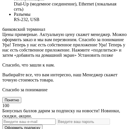
Dial-Up (модемное соединение), Ethernet (локальная
сеть)
Разъемы
RS-232, USB
банковский терминал
Цены примерные. Актуальную цену скажет менеджер. Можно
оформить заказ и мы вам перезвоним. Спасибо за понимание
Ура! Теперь у нас есть собственное приложение
Ура! Теперь у
нас есть собственное приложение. Нажмите «поделиться» и
затем «добавить на домашний экран»
Установить
позже
Спасибо, что зашли к нам.
Выбирайте все, что вам интересно, наш Менеджер скажет
точную стоимость товара.
Спасибо за понимание
Понятно
100
Бонусных баллов дарим за подписку на новости! Новинки,
скидки, акции.
Оформить подписку