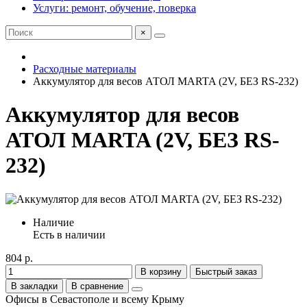
Услуги: ремонт, обучение, поверка
×
Расходные материалы
Аккумулятор для весов АТОЛ MARTA (2V, БЕЗ RS-232)
Аккумулятор для весов
АТОЛ MARTA (2V, БЕЗ RS-
232)
Наличие
Есть в наличии
804 р.
В корзину
Быстрый заказ
В закладки
В сравнение
Офисы в Севастополе и всему Крыму