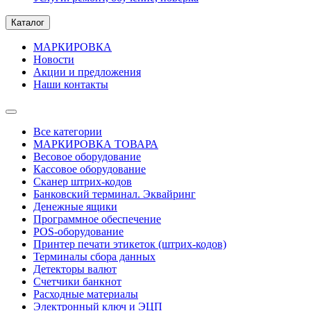
Каталог
МАРКИРОВКА
Новости
Акции и предложения
Наши контакты
Все категории
МАРКИРОВКА ТОВАРА
Весовое оборудование
Кассовое оборудование
Сканер штрих-кодов
Банковский терминал. Эквайринг
Денежные ящики
Программное обеспечение
POS-оборудование
Принтер печати этикеток (штрих-кодов)
Терминалы сбора данных
Детекторы валют
Счетчики банкнот
Расходные материалы
Электронный ключ и ЭЦП