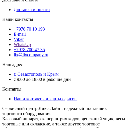
Доставка и оплата
Наши контакты
+7978 70 10 193
E-mail
Viber
WhatsUp
+7978 700 47 35
lix@lixcompany.ru
Наш адрес
г. Севастополь и Крым
с 9:00 до 18:00 в рабочие дни
Контакты
Наши контакты и карты офисов
Сервисный центр Ликс-Лайн - надежный поставщик
торгового оборудования.
Кассовый аппарат, сканер штрих кодов, денежный ящик, весы
торговые или складские, а также другое торговое