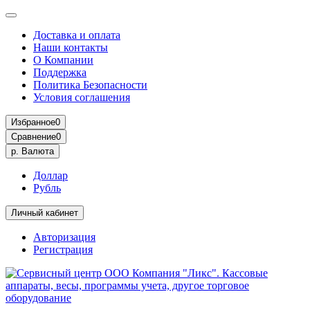
Доставка и оплата
Наши контакты
О Компании
Поддержка
Политика Безопасности
Условия соглашения
Избранное
0
Сравнение
0
р.
Валюта
Доллар
Рубль
Личный кабинет
Авторизация
Регистрация