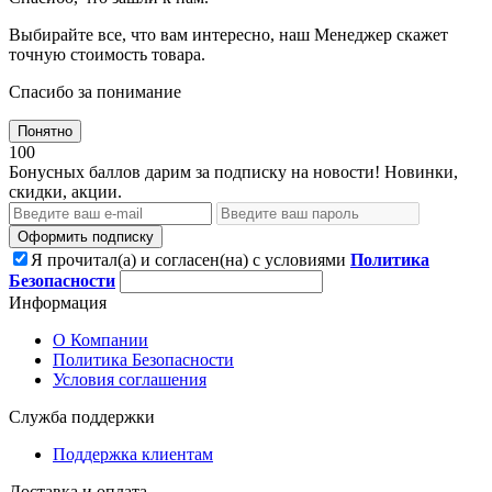
Выбирайте все, что вам интересно, наш Менеджер скажет
точную стоимость товара.
Спасибо за понимание
Понятно
100
Бонусных баллов дарим за подписку на новости! Новинки,
скидки, акции.
Оформить подписку
Я прочитал(а) и согласен(на) с условиями
Политика
Безопасности
Информация
О Компании
Политика Безопасности
Условия соглашения
Служба поддержки
Поддержка клиентам
Доставка и оплата