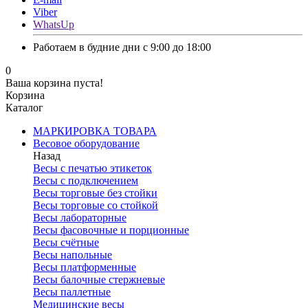
Viber
WhatsUp
Работаем в будние дни с 9:00 до 18:00
0
Ваша корзина пуста!
Корзина
Каталог
МАРКИРОВКА ТОВАРА
Весовое оборудование
Назад
Весы с печатью этикеток
Весы с подключением
Весы торговые без стойки
Весы торговые со стойкой
Весы лабораторные
Весы фасовочные и порционные
Весы счётные
Весы напольные
Весы платформенные
Весы балочные стержневые
Весы паллетные
Медицинские весы