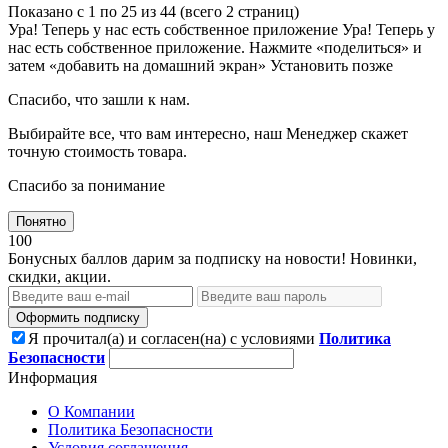
Показано с 1 по 25 из 44 (всего 2 страниц)
Ура! Теперь у нас есть собственное приложение
Ура! Теперь у
нас есть собственное приложение. Нажмите «поделиться» и
затем «добавить на домашний экран»
Установить
позже
Спасибо, что зашли к нам.
Выбирайте все, что вам интересно, наш Менеджер скажет
точную стоимость товара.
Спасибо за понимание
Понятно
100
Бонусных баллов дарим за подписку на новости! Новинки,
скидки, акции.
Оформить подписку
Я прочитал(а) и согласен(на) с условиями
Политика
Безопасности
Информация
О Компании
Политика Безопасности
Условия соглашения