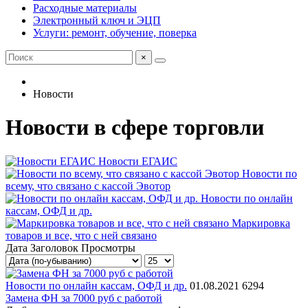
Расходные материалы
Электронный ключ и ЭЦП
Услуги: ремонт, обучение, поверка
×
Новости
Новости в сфере торговли
Новости ЕГАИС
Новости по
всему, что связано с кассой Эвотор
Новости по онлайн
кассам, ОФД и др.
Маркировка
товаров и все, что с ней связано
Дата
Заголовок
Просмотры
Новости по онлайн кассам, ОФД и др.
01.08.2021
6294
Замена ФН за 7000 руб с работой