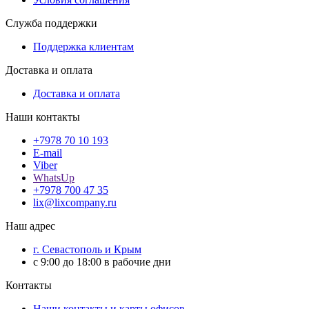
Служба поддержки
Поддержка клиентам
Доставка и оплата
Доставка и оплата
Наши контакты
+7978 70 10 193
E-mail
Viber
WhatsUp
+7978 700 47 35
lix@lixcompany.ru
Наш адрес
г. Севастополь и Крым
с 9:00 до 18:00 в рабочие дни
Контакты
Наши контакты и карты офисов