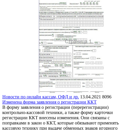
Новости по онлайн кассам, ОФД и др.
13.04.2021
8096
Изменена форма заявления о регистрации ККТ
В форму заявления о регистрации (перерегистрации)
контрольно-кассовой техники, а также форму карточки
регистрации ККТ внесены изменения. Они связаны с
поправками в закон о ККТ, которые обязывают применять
кассовую технику при выдаче обменных знаков игорного