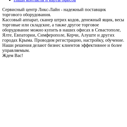
Сервисный центр Ликс-Лайн - надежный поставщик
торгового оборудования.
Кассовый аппарат, сканер штрих кодов, денежный ящик, весы
торговые или складские, а также другое торговое
оборудование можно купить в наших офисах в Севастополе,
Ялте, Евпатории, Симферополе, Керчи, Алуште и других
городах Крыма. Проводим регистрацию, настройку, обучение.
Наши решения делают бизнес клиентов эффективнее и более
управляемым.
Ждем Вас!