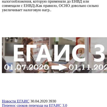
налогообложения, которую применяли до ЕНВД или
совмещали с ЕНВД).Как правило, ОСНО довольно сильно
увеличивает налоговую нагр..
Новости ЕГАИС
30.04.2020
3930
Перенос сроков перехода на ЕГАИС 3.0