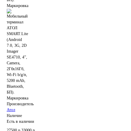
Производитель
Атол
Наличие
Есть в наличии
27500 р.
33000 р.