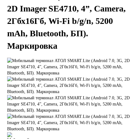
2D Imager SE4710, 4”, Camera,
2Гбх16Гб, Wi-Fi b/g/n, 5200
mAh, Bluetooth, БП).
Маркировка