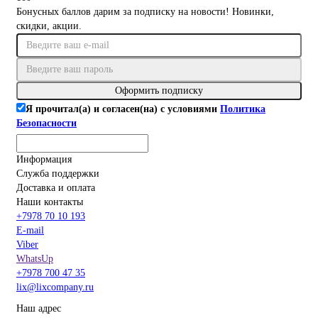
Бонусных баллов дарим за подписку на новости! Новинки,
скидки, акции.
Оформить подписку
Я прочитал(а) и согласен(на) с условиями
Политика
Безопасности
Информация
Служба поддержки
Доставка и оплата
Наши контакты
+7978 70 10 193
E-mail
Viber
WhatsUp
+7978 700 47 35
lix@lixcompany.ru
Наш адрес