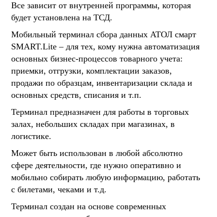
Все зависит от внутренней программы, которая
будет установлена на ТСД.
Мобильный терминал сбора данных АТОЛ смарт
SMART.Lite – для тех, кому нужна автоматизация
основных бизнес-процессов товарного учета:
приемки, отгрузки, комплектации заказов,
продажи по образцам, инвентаризации склада и
основных средств, списания и т.п.
Терминал предназначен для работы в торговых
залах, небольших складах при магазинах, в
логистике.
Может быть использован в любой абсолютно
сфере деятельности, где нужно оперативно и
мобильно собирать любую информацию, работать
с билетами, чеками и т.д.
Терминал создан на основе современных