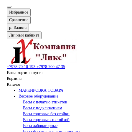
Избранное
Сравнение
р.
Валюта
Личный кабинет
+7978 70 10 193
+7978 700 47 35
Ваша корзина пуста!
Корзина
Каталог
МАРКИРОВКА ТОВАРА
Весовое оборудование
Весы с печатью этикеток
Весы с подключением
Весы торговые без стойки
Весы торговые со стойкой
Весы лабораторные
Весы фасовочные и порционные