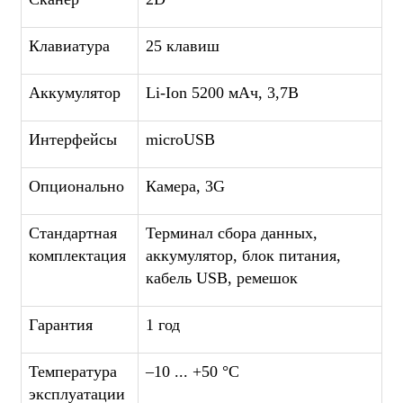
Клавиатура
25 клавиш
Аккумулятор
Li-Ion 5200 мАч, 3,7В
Интерфейсы
microUSB
Опционально
Камера, 3G
Стандартная
Терминал сбора данных,
комплектация
аккумулятор, блок питания,
кабель USB, ремешок
Гарантия
1 год
Температура
–10 ... +50 °C
эксплуатации