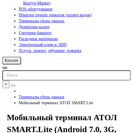
Контур-Маркет
POS-оборудование
Принтер печати этикеток (штрих-кодов)
Терминалы сбора данных
Детекторы валют
Счетчики банкнот
Расходные материалы
Электронный ключ и ЭЦП
Услуги: ремонт, обучение, поверка
Каталог
×
Терминалы сбора данных
Мобильный терминал АТОЛ SMART.Lite
Мобильный терминал АТОЛ
SMART.Lite (Android 7.0, 3G,