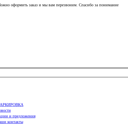
ожно оформить заказ и мы вам перезвоним. Спасибо за понимание
АРКИРОВКА
овости
кции и предложения
аши контакты