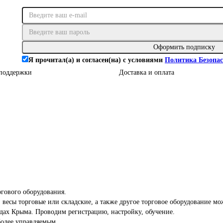
Оформить подписку
Я прочитал(а) и согласен(на) с условиями
Политика Безопас
поддержки
Доставка и оплата
гового оборудования.
 весы торговые или складские, а также другое торговое оборудование мо
дах Крыма. Проводим регистрацию, настройку, обучение.
более управляемым.