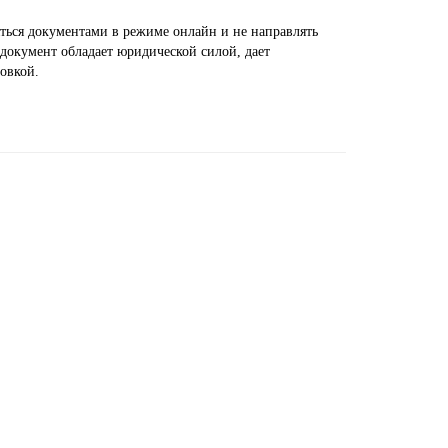
ться документами в режиме онлайн и не направлять
документ обладает юридической силой, дает
овкой.