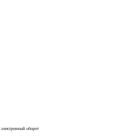
 электронный оборот