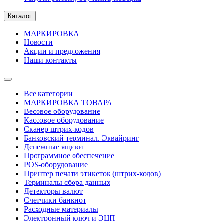
Каталог
МАРКИРОВКА
Новости
Акции и предложения
Наши контакты
Все категории
МАРКИРОВКА ТОВАРА
Весовое оборудование
Кассовое оборудование
Сканер штрих-кодов
Банковский терминал. Эквайринг
Денежные ящики
Программное обеспечение
POS-оборудование
Принтер печати этикеток (штрих-кодов)
Терминалы сбора данных
Детекторы валют
Счетчики банкнот
Расходные материалы
Электронный ключ и ЭЦП