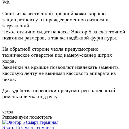
РФ
.
Сшит из качественной прочной кожи, хорошо
защищает кассу от преждевременного износа и
загрязнений.
Чехол отлично сидит на кассе Эвотор 5 за счёт точной
подгонки размеров, а так же надёжной фурнитуры.
На обратной стороне чехла предусмотрено
техническое отверстие под камеру-сканер штрих
кодов.
Заклёпки на крышке позволяют извлекать заменить
кассовую ленту не вынимая кассового аппарата из
чехла.
Для удобства переноски предусмотрен наплечный
ремень и лямка под руку.
чехол
Рекомендуем посмотреть
Эвотор 5 Смарт-терминал