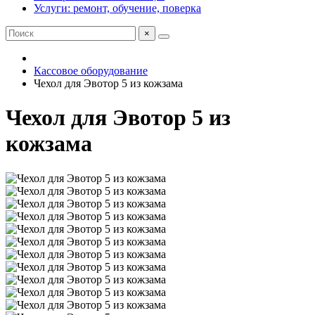
Услуги: ремонт, обучение, поверка
×
Кассовое оборудование
Чехол для Эвотор 5 из кожзама
Чехол для Эвотор 5 из
кожзама