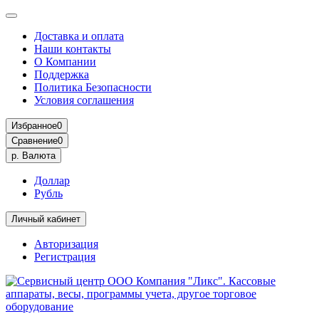
Доставка и оплата
Наши контакты
О Компании
Поддержка
Политика Безопасности
Условия соглашения
Избранное
0
Сравнение
0
р.
Валюта
Доллар
Рубль
Личный кабинет
Авторизация
Регистрация