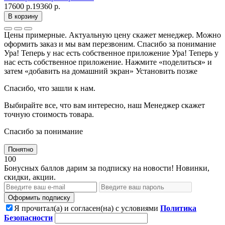
17600 р.
19360 р.
В корзину
Цены примерные. Актуальную цену скажет менеджер. Можно
оформить заказ и мы вам перезвоним. Спасибо за понимание
Ура! Теперь у нас есть собственное приложение
Ура! Теперь у
нас есть собственное приложение. Нажмите «поделиться» и
затем «добавить на домашний экран»
Установить
позже
Спасибо, что зашли к нам.
Выбирайте все, что вам интересно, наш Менеджер скажет
точную стоимость товара.
Спасибо за понимание
Понятно
100
Бонусных баллов дарим за подписку на новости! Новинки,
скидки, акции.
Оформить подписку
Я прочитал(а) и согласен(на) с условиями
Политика
Безопасности