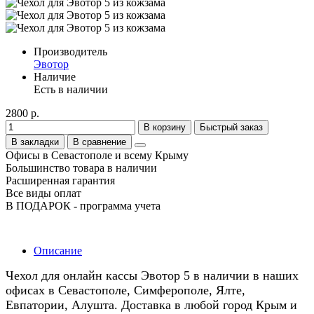
Производитель
Эвотор
Наличие
Есть в наличии
2800 р.
В корзину
Быстрый заказ
В закладки
В сравнение
Офисы в Севастополе и всему Крыму
Большинство товара в наличии
Расширенная гарантия
Все виды оплат
В ПОДАРОК - программа учета
Описание
Чехол для онлайн кассы Эвотор 5 в наличии в наших
офисах в Севастополе, Симферополе, Ялте,
Евпатории, Алушта. Доставка в любой город Крым и