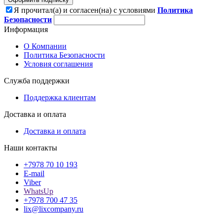
Я прочитал(а) и согласен(на) с условиями
Политика
Безопасности
Информация
О Компании
Политика Безопасности
Условия соглашения
Служба поддержки
Поддержка клиентам
Доставка и оплата
Доставка и оплата
Наши контакты
+7978 70 10 193
E-mail
Viber
WhatsUp
+7978 700 47 35
lix@lixcompany.ru