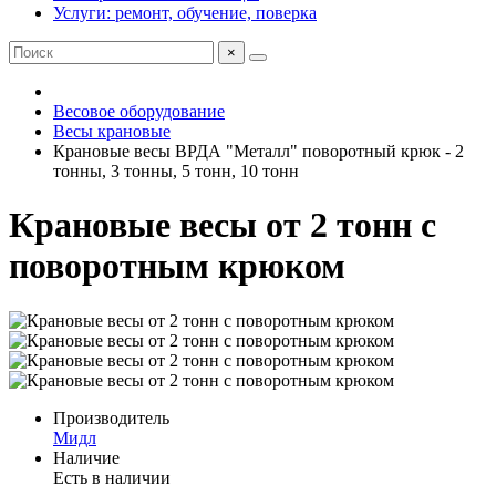
Услуги: ремонт, обучение, поверка
×
Весовое оборудование
Весы крановые
Крановые весы ВРДА "Металл" поворотный крюк - 2
тонны, 3 тонны, 5 тонн, 10 тонн
Крановые весы от 2 тонн с
поворотным крюком
Производитель
Мидл
Наличие
Есть в наличии