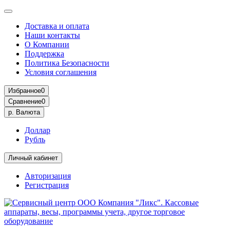
Доставка и оплата
Наши контакты
О Компании
Поддержка
Политика Безопасности
Условия соглашения
Избранное
0
Сравнение
0
р.
Валюта
Доллар
Рубль
Личный кабинет
Авторизация
Регистрация