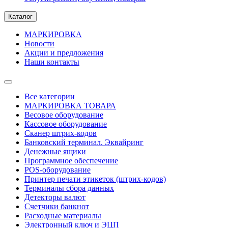
Каталог
МАРКИРОВКА
Новости
Акции и предложения
Наши контакты
Все категории
МАРКИРОВКА ТОВАРА
Весовое оборудование
Кассовое оборудование
Сканер штрих-кодов
Банковский терминал. Эквайринг
Денежные ящики
Программное обеспечение
POS-оборудование
Принтер печати этикеток (штрих-кодов)
Терминалы сбора данных
Детекторы валют
Счетчики банкнот
Расходные материалы
Электронный ключ и ЭЦП