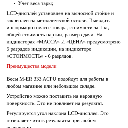
Учет веса тары;
LCD-дисплей установлен на выносной стойке и
закреплен на металлической основе. Выводит:
информацю о массе товара, стоимости за 1 кг,
общей стоимость партии, размер сдачи. На
индикаторах «МАССА» И «ЦЕНА» предусмотрено
5 разрядов индикации, на индикаторе
«СТОИМОСТЬ» - 6 разрядов.
Преимущества модели
Весы M-ER 333 ACPU подойдут для работы в
любом магазине или небольшом складе.
Устройство можно поставить на неровную
поверхность. Это не повлияет на результат.
Регулируется угол наклона LCD-дисплея. Это
позволяет читать результаты при любом
освещении.