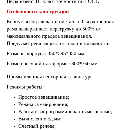
Весы имеют III класс точности по ГОСТ.
Особенности конструкции
Корпус весов сделан из металла. Сверхпрочная
рама выдерживает перегрузку до 500% от
максимального предела взвешивания.
Предусмотрена защита от пыли и влажности.
Размеры корпуса: 350*395*350 мм.
Размер весовой платформы: 300*350 мм.
Промышленная сенсорная клавиатура.
Режимы работы:
Простое взвешивание;
Режим суммирования;
Работа с запрограммированными ценами;
Вычисление сдачи;
Счетный режим;