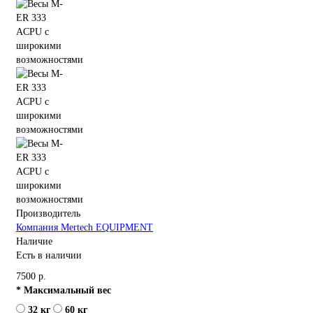
Производитель
Компания Mertech EQUIPMENT
Наличие
Есть в наличии
7500 р.
* Максимальный вес
32 кг
60 кг