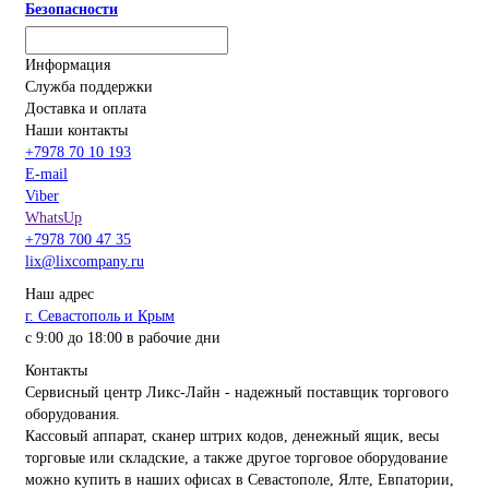
Безопасности
Информация
Служба поддержки
Доставка и оплата
Наши контакты
+7978 70 10 193
E-mail
Viber
WhatsUp
+7978 700 47 35
lix@lixcompany.ru
Наш адрес
г. Севастополь и Крым
с 9:00 до 18:00 в рабочие дни
Контакты
Сервисный центр Ликс-Лайн - надежный поставщик торгового
оборудования.
Кассовый аппарат, сканер штрих кодов, денежный ящик, весы
торговые или складские, а также другое торговое оборудование
можно купить в наших офисах в Севастополе, Ялте, Евпатории,