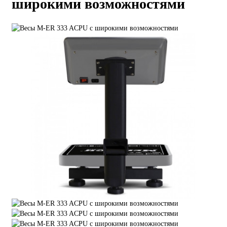
широкими возможностями