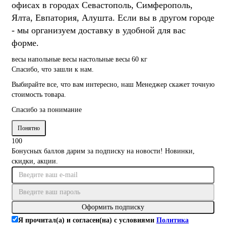
офисах в городах Севастополь, Симферополь,
Ялта, Евпатория, Алушта. Если вы в другом городе
- мы организуем доставку в удобной для вас
форме.
весы напольные
весы настольные
весы 60 кг
Спасибо, что зашли к нам.
Выбирайте все, что вам интересно, наш Менеджер скажет точную
стоимость товара.
Спасибо за понимание
Понятно
100
Бонусных баллов дарим за подписку на новости! Новинки,
скидки, акции.
Оформить подписку
Я прочитал(а) и согласен(на) с условиями
Политика