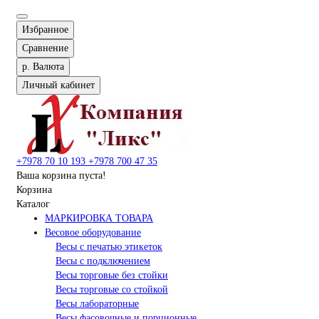
Избранное
Сравнение
р.
Валюта
Личный кабинет
+7978 70 10 193
+7978 700 47 35
Ваша корзина пуста!
Корзина
Каталог
МАРКИРОВКА ТОВАРА
Весовое оборудование
Весы с печатью этикеток
Весы с подключением
Весы торговые без стойки
Весы торговые со стойкой
Весы лабораторные
Весы фасовочные и порционные