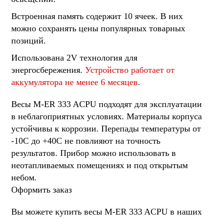
Встроенная память содержит 10 ячеек. В них
можно сохранять цены популярных товарных
позиций.
Использована 2V технология для
энергосбережения.
Устройство работает от
аккумулятора не менее 6 месяцев
.
Весы M-ER 333 ACPU подходят для эксплуатации
в неблагоприятных условиях. Материалы корпуса
устойчивы к коррозии. Перепады температуры от
-10С до +40С не повлияют на точность
результатов. Прибор можно использовать в
неотапливаемых помещениях и под открытым
небом.
Оформить заказ
Вы можете купить весы M-ER 333 ACPU в наших