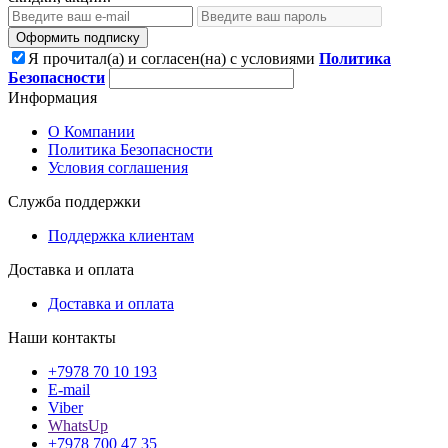
Оформить подписку
Я прочитал(а) и согласен(на) с условиями
Политика
Безопасности
Информация
О Компании
Политика Безопасности
Условия соглашения
Служба поддержки
Поддержка клиентам
Доставка и оплата
Доставка и оплата
Наши контакты
+7978 70 10 193
E-mail
Viber
WhatsUp
+7978 700 47 35