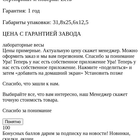
Гарантия: 1 год
Габариты упаковки: 31,8х25,6х12,5
ЦЕНА С ГАРАНТИЕЙ ЗАВОДА
лабораторные весы
Цены примерные. Актуальную цену скажет менеджер. Можно
оформить заказ и мы вам перезвоним. Спасибо за понимание
Ура! Теперь у нас есть собственное приложение
Ура! Теперь у
нас есть собственное приложение. Нажмите «поделиться» и
затем «добавить на домашний экран»
Установить
позже
Спасибо, что зашли к нам.
Выбирайте все, что вам интересно, наш Менеджер скажет
точную стоимость товара.
Спасибо за понимание
Понятно
100
Бонусных баллов дарим за подписку на новости! Новинки,
скидки, акции.