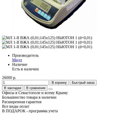
Производитель
Мидл
Наличие
Есть в наличии
26000 р.
В корзину
Быстрый заказ
В закладки
В сравнение
Офисы в Севастополе и всему Крыму
Большинство товара в наличии
Расширенная гарантия
Все виды оплат
В ПОДАРОК - программа учета