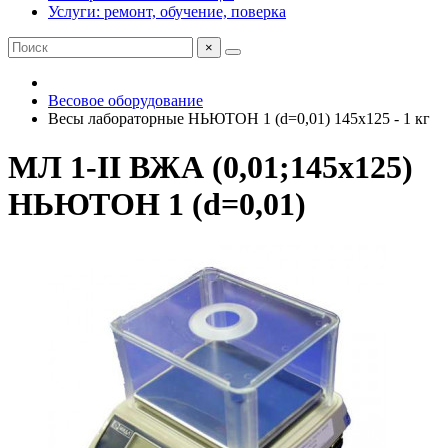
Услуги: ремонт, обучение, поверка
×
Весовое оборудование
Весы лабораторные НЬЮТОН 1 (d=0,01) 145х125 - 1 кг
МЛ 1-II ВЖА (0,01;145х125)
НЬЮТОН 1 (d=0,01)