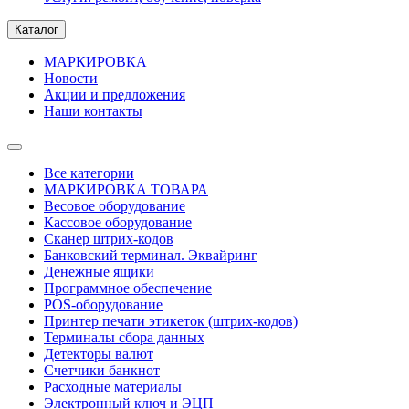
Каталог
МАРКИРОВКА
Новости
Акции и предложения
Наши контакты
Все категории
МАРКИРОВКА ТОВАРА
Весовое оборудование
Кассовое оборудование
Сканер штрих-кодов
Банковский терминал. Эквайринг
Денежные ящики
Программное обеспечение
POS-оборудование
Принтер печати этикеток (штрих-кодов)
Терминалы сбора данных
Детекторы валют
Счетчики банкнот
Расходные материалы
Электронный ключ и ЭЦП