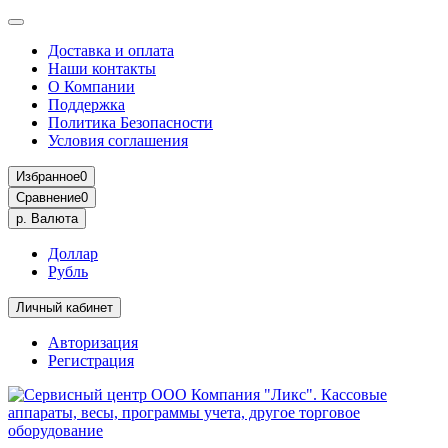
Доставка и оплата
Наши контакты
О Компании
Поддержка
Политика Безопасности
Условия соглашения
Избранное
0
Сравнение
0
р.
Валюта
Доллар
Рубль
Личный кабинет
Авторизация
Регистрация