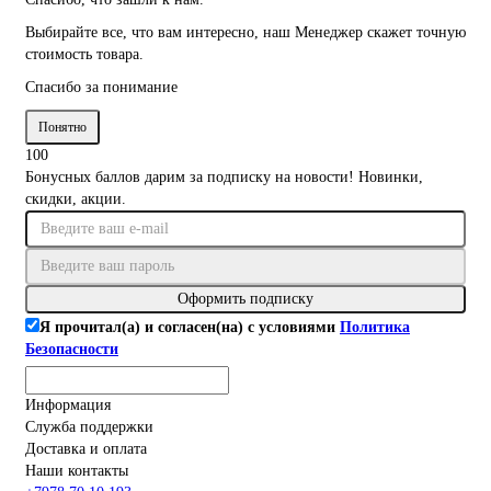
Выбирайте все, что вам интересно, наш Менеджер скажет точную
стоимость товара.
Спасибо за понимание
Понятно
100
Бонусных баллов дарим за подписку на новости! Новинки,
скидки, акции.
Оформить подписку
Я прочитал(а) и согласен(на) с условиями
Политика
Безопасности
Информация
Служба поддержки
Доставка и оплата
Наши контакты