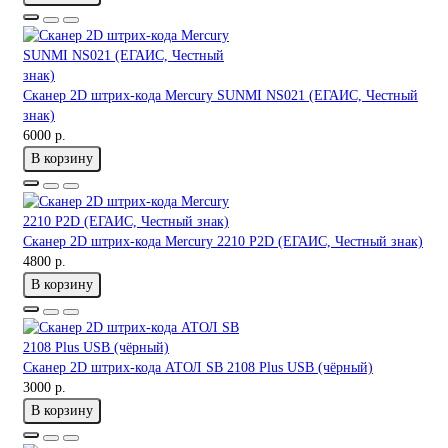
Сканер 2D штрих-кода Mercury SUNMI NS021 (ЕГАИС, Честный
знак)
6000 р.
В корзину
Сканер 2D штрих-кода Mercury 2210 P2D (ЕГАИС, Честный знак)
4800 р.
В корзину
Сканер 2D штрих-кода АТОЛ SB 2108 Plus USB (чёрный)
3000 р.
В корзину