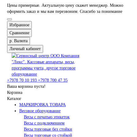
Цены примерные. Актуальную цену скажет менеджер. Можно
оформить заказ и мы вам перезвоним. Спасибо за понимание
Избранное
Сравнение
р.
Валюта
Личный кабинет
+7978 70 10 193
+7978 700 47 35
Ваша корзина пуста!
Корзина
Каталог
МАРКИРОВКА ТОВАРА
Весовое оборудование
Весы с печатью этикеток
Весы с подключением
Весы торговые без стойки
Весы торговые со стойкой