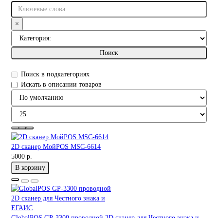
×
Поиск
Поиск в подкатегориях
Искать в описании товаров
2D сканер МойPOS MSC-6614
5000 р.
В корзину
GlobalPOS GP-3300 проводной 2D сканер для Честного знака и