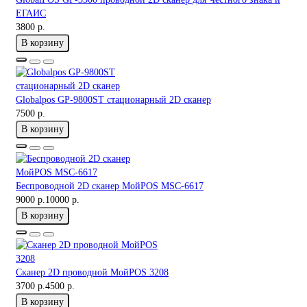
ЕГАИС
3800 р.
В корзину
Globalpos GP-9800ST стационарный 2D сканер
7500 р.
В корзину
Беспроводной 2D сканер МойPOS MSC-6617
9000 р.
10000 р.
В корзину
Сканер 2D проводной МойPOS 3208
3700 р.
4500 р.
В корзину