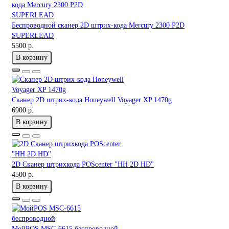
Беспроводной сканер 2D штрих-кода Mercury 2300 P2D
SUPERLEAD
5500 р.
В корзину
Сканер 2D штрих-кода Honeywell Voyager XP 1470g
6900 р.
В корзину
2D Сканер штрихкода POScenter "HH 2D HD"
4500 р.
В корзину
МойPOS MSC-6615 беспроводной