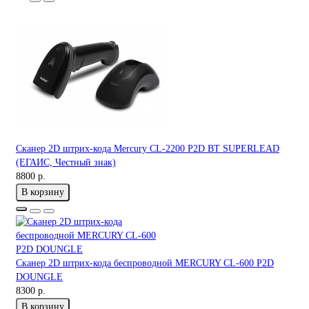
Сканер 2D штрих-кода Mercury CL-2200 P2D BT SUPERLEAD
(ЕГАИС, Честный знак)
8800 р.
В корзину
Сканер 2D штрих-кода беспроводной MERCURY CL-600 P2D
DOUNGLE
8300 р.
В корзину