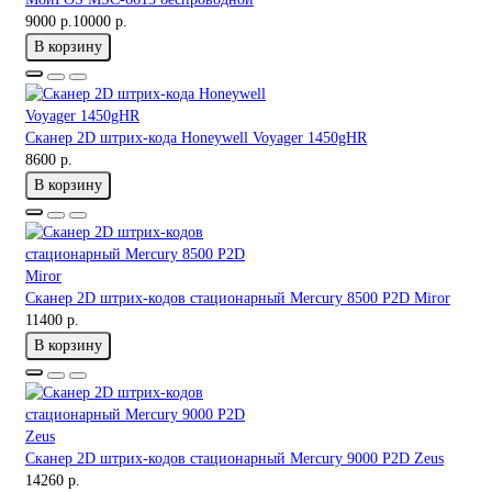
9000 р.
10000 р.
В корзину
Сканер 2D штрих-кода Honeywell Voyager 1450gHR
8600 р.
В корзину
Сканер 2D штрих-кодов стационарный Mercury 8500 P2D Miror
11400 р.
В корзину
Сканер 2D штрих-кодов стационарный Mercury 9000 P2D Zeus
14260 р.