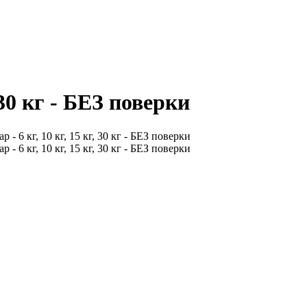
, 30 кг - БЕЗ поверки