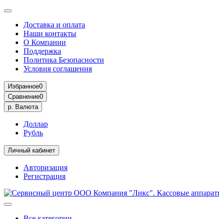
Доставка и оплата
Наши контакты
О Компании
Поддержка
Политика Безопасности
Условия соглашения
Избранное
0
Сравнение
0
р.
Валюта
Доллар
Рубль
Личный кабинет
Авторизация
Регистрация
Все категории