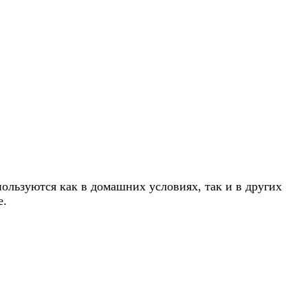
пользуются как в домашних условиях, так и в других
е.