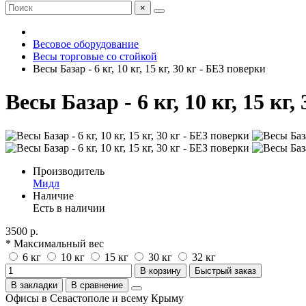
×
Весовое оборудование
Весы торговые со стойкой
Весы Базар - 6 кг, 10 кг, 15 кг, 30 кг - БЕЗ поверки
Весы Базар - 6 кг, 10 кг, 15 кг
Производитель
Мидл
Наличие
Есть в наличии
3500 р.
* Максимальный вес
6 кг
10 кг
15 кг
30 кг
32 кг
В корзину
Быстрый заказ
В закладки
В сравнение
Офисы в Севастополе и всему Крыму