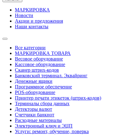
МАРКИРОВКА
Новости
Акции и предложения
Наши контакты
Все категории
МАРКИРОВКА ТОВАРА
Весовое оборудование
Кассовое оборудование
Сканер штрих-кодов
Банковский терминал. Эквайринг
Денежные ящики
Программное обеспечение
POS-оборудование
Принтер печати этикеток (штрих-кодов)
Терминалы сбора данных
Детекторы валют
Счетчики банкнот
Расходные материалы
Электронный ключ и ЭЦП
Услуги: ремонт, обучение, поверка