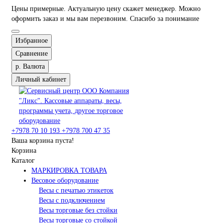
Цены примерные. Актуальную цену скажет менеджер. Можно
оформить заказ и мы вам перезвоним. Спасибо за понимание
Избранное
Сравнение
р.
Валюта
Личный кабинет
+7978 70 10 193
+7978 700 47 35
Ваша корзина пуста!
Корзина
Каталог
МАРКИРОВКА ТОВАРА
Весовое оборудование
Весы с печатью этикеток
Весы с подключением
Весы торговые без стойки
Весы торговые со стойкой