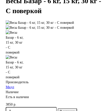
Весы Базар - 6 кг, 15 кг, 30 кг -
С поверкой
Производитель
Мидл
Наличие
Есть в наличии
3850 р.