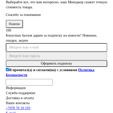
Выбирайте все, что вам интересно, наш Менеджер скажет точную
стоимость товара.
Спасибо за понимание
Понятно
100
Бонусных баллов дарим за подписку на новости! Новинки,
скидки, акции.
Оформить подписку
Я прочитал(а) и согласен(на) с условиями
Политика
Безопасности
Информация
Служба поддержки
Доставка и оплата
Наши контакты
+7978 70 10 193