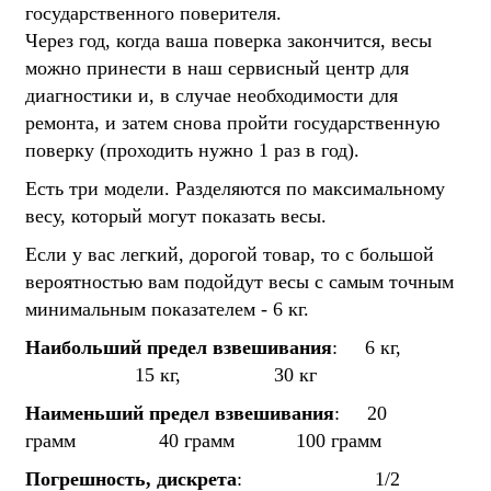
государственного поверителя.
Через год, когда ваша поверка закончится, весы
можно принести в наш сервисный центр для
диагностики и, в случае необходимости для
ремонта, и затем снова пройти государственную
поверку (проходить нужно 1 раз в год).
Есть три модели. Разделяются по максимальному
весу, который могут показать весы.
Если у вас легкий, дорогой товар, то с большой
вероятностью вам подойдут весы с самым точным
минимальным показателем - 6 кг.
Наибольший предел взвешивания
:
6 кг,
15 кг,
30 кг
Наименьший предел взвешивания
:
20
грамм
40 грамм
100 грамм
Погрешность, дискрета
:
1/2