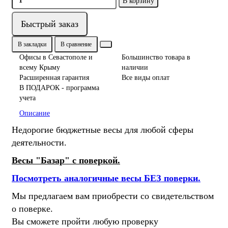
В корзину
Быстрый заказ
В закладки
В сравнение
Офисы в Севастополе и
Большинство товара в
всему Крыму
наличии
Расширенная гарантия
Все виды оплат
В ПОДАРОК - программа
учета
Описание
Недорогие бюджетные весы для любой сферы
деятельности.
Весы "Базар" с поверкой.
Посмотреть аналогичные весы БЕЗ поверки.
Мы предлагаем вам приобрести со свидетельством
о поверке.
Вы сможете пройти любую проверку